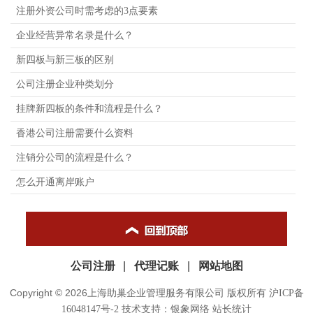
注册外资公司时需考虑的3点要素
企业经营异常名录是什么？
新四板与新三板的区别
公司注册企业种类划分
挂牌新四板的条件和流程是什么？
香港公司注册需要什么资料
注销分公司的流程是什么？
怎么开通离岸账户
公司注册
|
代理记账
|
网站地图
Copyright © 2026上海助巢企业管理服务有限公司 版权所有
沪ICP备
16048147号-2
技术支持：
银象网络
站长统计